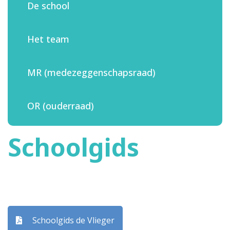
De school
Het team
MR (medezeggenschapsraad)
OR (ouderraad)
Schoolgids
Schoolgids de Vlieger