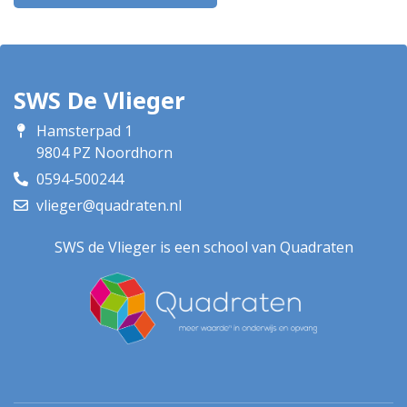
SWS De Vlieger
Hamsterpad 1
9804 PZ Noordhorn
0594-500244
vlieger@quadraten.nl
SWS de Vlieger is een school van Quadraten