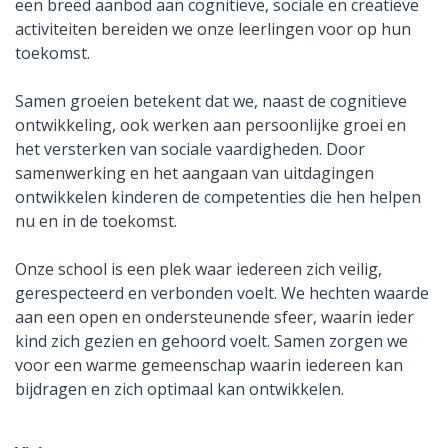
een breed aanbod aan cognitieve, sociale en creatieve
activiteiten bereiden we onze leerlingen voor op hun
toekomst.
Samen groeien betekent dat we, naast de cognitieve
ontwikkeling, ook werken aan persoonlijke groei en
het versterken van sociale vaardigheden. Door
samenwerking en het aangaan van uitdagingen
ontwikkelen kinderen de competenties die hen helpen
nu en in de toekomst.
Onze school is een plek waar iedereen zich veilig,
gerespecteerd en verbonden voelt. We hechten waarde
aan een open en ondersteunende sfeer, waarin ieder
kind zich gezien en gehoord voelt. Samen zorgen we
voor een warme gemeenschap waarin iedereen kan
bijdragen en zich optimaal kan ontwikkelen.