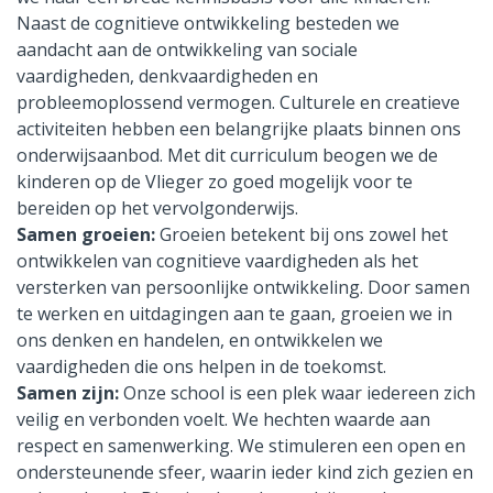
Naast de cognitieve ontwikkeling besteden we
aandacht aan de ontwikkeling van sociale
vaardigheden, denkvaardigheden en
probleemoplossend vermogen. Culturele en creatieve
activiteiten hebben een belangrijke plaats binnen ons
onderwijsaanbod. Met dit curriculum beogen we de
kinderen op de Vlieger zo goed mogelijk voor te
bereiden op het vervolgonderwijs.
Samen groeien:
Groeien betekent bij ons zowel het
ontwikkelen van cognitieve vaardigheden als het
versterken van persoonlijke ontwikkeling. Door samen
te werken en uitdagingen aan te gaan, groeien we in
ons denken en handelen, en ontwikkelen we
vaardigheden die ons helpen in de toekomst.
Samen zijn:
Onze school is een plek waar iedereen zich
veilig en verbonden voelt. We hechten waarde aan
respect en samenwerking. We stimuleren een open en
ondersteunende sfeer, waarin ieder kind zich gezien en