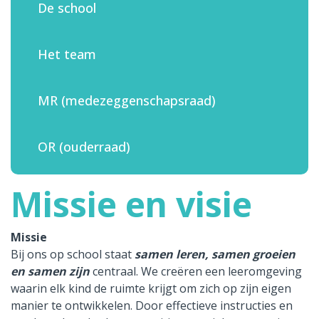
De school
Het team
MR (medezeggenschapsraad)
OR (ouderraad)
Missie en visie
Missie
Bij ons op school staat
samen leren, samen groeien
en samen zijn
centraal. We creëren een leeromgeving
waarin elk kind de ruimte krijgt om zich op zijn eigen
manier te ontwikkelen. Door effectieve instructies en